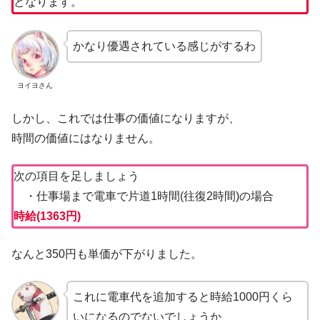
となります。
かなり優遇されている感じがするわ
ヨイヨさん
しかし、これでは仕事の価値になりますが、
時間の価値にはなりません。
次の項目を足しましょう
・仕事場まで電車で片道1時間(往復2時間)の場合
時給(1363円)
なんと350円も単価が下がりました。
これに電車代を追加すると時給1000円くら
いになるのでないでしょうか