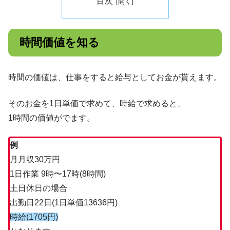
目次
時間価値を知る
時間の価値は、仕事をすると給与としてお金が貰えます。
そのお金を1日単価で求めて、時給で求めると、
1時間の価値がでます。
例
月月収30万円
1日作業 9時〜17時(8時間)
土日休日の場合
出勤日22日(1日単価13636円)
時給(1705円)