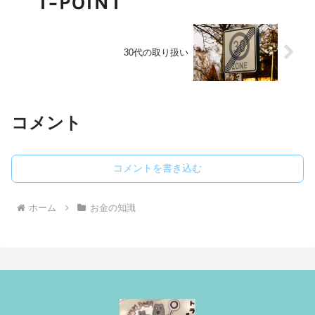
30代の取り扱い
コメント
コメントを書き込む
ホーム
お金の知識