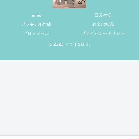
home
日常生活
プラモデル作成
お金の知識
プロフィール
プライバシーポリシー
© 2020 トライ&ＧＯ.