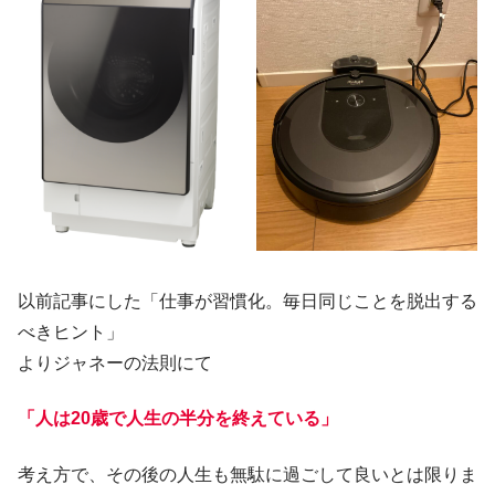
以前記事にした「仕事が習慣化。毎日同じことを脱出する
べきヒント」
よりジャネーの法則にて
「人は20歳で人生の半分を終えている」
考え方で、その後の人生も無駄に過ごして良いとは限りま