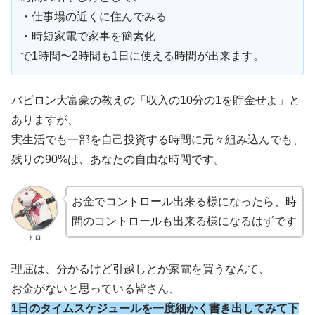
・仕事場の近くに住んでみる
・時短家電で家事を簡素化
で1時間〜2時間も1日に使える時間が出来ます。
バビロン大富豪の教えの「収入の10分の1を貯金せよ」と
ありますが、
実生活でも一部を自己投資する時間に元々組み込んでも、
残りの90%は、あなたの自由な時間です。
お金でコントロール出来る様になったら、時
間のコントロールも出来る様になるはずです
トロ
理屈は、分かるけど引越しとか家電を買うなんて、
お金がないと思っている皆さん、
1日のタイムスケジュールを一度細かく書き出してみて下