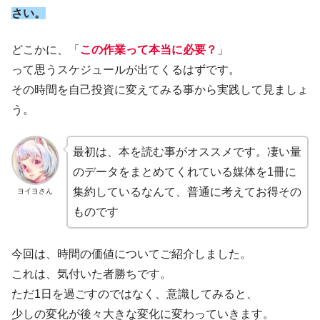
さい。
どこかに、「
この作業って本当に必要？
」
って思うスケジュールが出てくるはずです。
その時間を自己投資に変えてみる事から実践して見ましょ
う。
最初は、本を読む事がオススメです。凄い量
のデータをまとめてくれている媒体を1冊に
集約しているなんて、普通に考えてお得その
ヨイヨさん
ものです
今回は、時間の価値についてご紹介しました。
これは、気付いた者勝ちです。
ただ1日を過ごすのではなく、意識してみると、
少しの変化が後々大きな変化に変わっていきます。