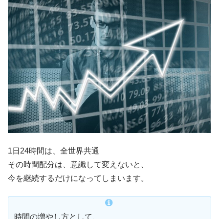
1日24時間は、全世界共通
その時間配分は、意識して変えないと、
今を継続するだけになってしまいます。
時間の増やし方として、