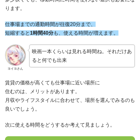
ります。
仕事場までの通勤時間が往復20分まで、
短縮すると
1時間40分
も、使える時間が増えます。
映画一本くらいは見れる時間ね。それだけあ
ると何でも出来
ヨイヨさん
賃貸の価格が高くても仕事場に近い場所に
住むのは、メリットがあります。
月収やライフスタイルに合わせて、場所を選んでみるのも
良いでしょう。
次に使える時間をどうするか考えて見ましょう。