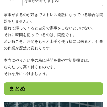
な事がわかりますね
家事がするのが好きでストレス発散になっている場合は問
題ありませんが、
疲れて帰ってくると自分で家事をしないといけない。
それに時間を使っているのは、問題です。
若い時こそ、時間をもっと上手く使う様に出来ると、仕事
の作業が歴然と変わります。
本当にやりたい事の為に時間を費やす初期投資は、
なんだって高く付くものです。
それを身につけましょう。
まとめ