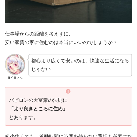
仕事場からの距離を考えずに、
安い家賃の家に住むのは本当にいいのでしょうか？
都心より広くて安いのは、快適な生活になる
じゃない
ヨイヨさん
バビロンの大富豪の法則に
「より良きところに住め」
とあります。
多少狭くても、移動時間に時間を使わない選択も必要にな