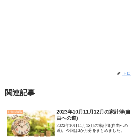
トロ
関連記事
2023年10月11月12月の家計簿(自
お金の知識
由への道)
2023年10月11月12月の家計簿(自由への
道)。今回は3か月分をまとめました。