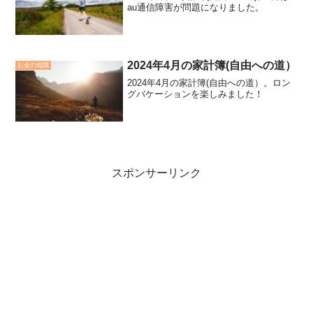
au通信障害が問題になりました。
2024年4月の家計簿(自由への道）
お金の知識
2024年4月の家計簿(自由への道）。ロン
グバケーションを楽しみました！
スポンサーリンク