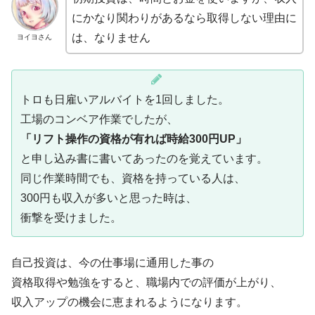
にかなり関わりがあるなら取得しない理由に
は、なりません
ヨイヨさん
トロも日雇いアルバイトを1回しました。
工場のコンベア作業でしたが、
「リフト操作の資格が有れば時給300円UP」
と申し込み書に書いてあったのを覚えています。
同じ作業時間でも、資格を持っている人は、
300円も収入が多いと思った時は、
衝撃を受けました。
自己投資は、今の仕事場に通用した事の
資格取得や勉強をすると、職場内での評価が上がり、
収入アップの機会に恵まれるようになります。