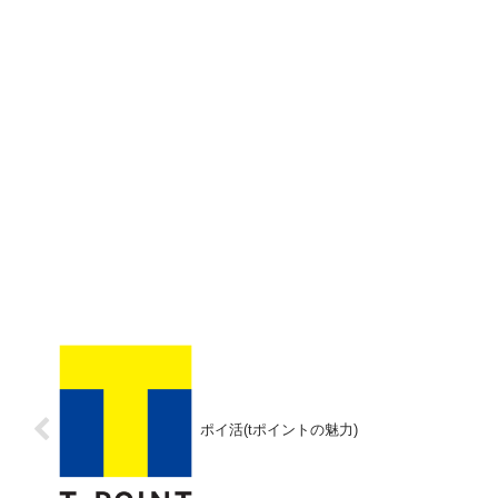
ポイ活(tポイントの魅力)