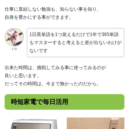
仕事に直結しない勉強も、知らない事を知り、
自身を豊かにする事ができます。
1日英単語を1つ覚えるだけで1年で365単語
もマスターすると考えると差が出ないわけが
トロ
ないです
出来た時間は、挑戦してみる事に使ってみるのが
良いと思います。
だってその時間は、今まで無かったのだから。
時短家電で毎日活用