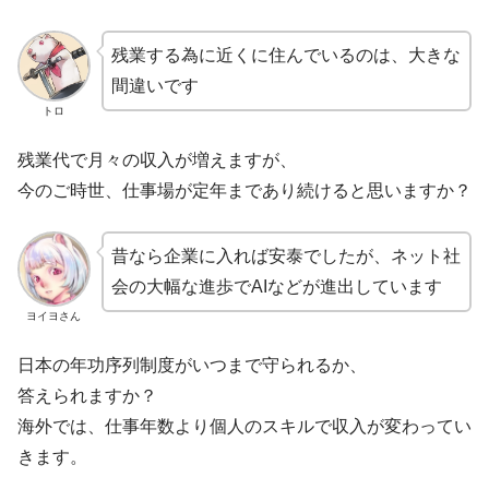
残業する為に近くに住んでいるのは、大きな
間違いです
トロ
残業代で月々の収入が増えますが、
今のご時世、仕事場が定年まであり続けると思いますか？
昔なら企業に入れば安泰でしたが、ネット社
会の大幅な進歩でAIなどが進出しています
ヨイヨさん
日本の年功序列制度がいつまで守られるか、
答えられますか？
海外では、仕事年数より個人のスキルで収入が変わってい
きます。