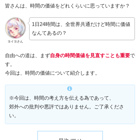
皆さんは、時間の価値をどれくらいに思っていますか？
1日24時間は、全世界共通だけど時間に価値
なんてあるの？
ヨイヨさん
自由への道は、まず
自身の時間価値を見直すことも重要
で
す。
今回は、時間の価値について紹介します。
※今回は、時間の考え方を伝える為であって、
郊外への批判や悪評ではありません。ご了承くださ
い。