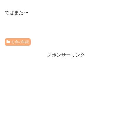
ではまた〜
お金の知識
スポンサーリンク