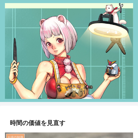
時間の価値を見直す
お金の知識