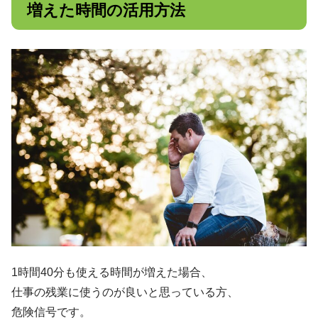
増えた時間の活用方法
1時間40分も使える時間が増えた場合、
仕事の残業に使うのが良いと思っている方、
危険信号です。