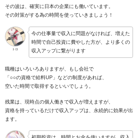
その波は、確実に日本の企業にも働いています。
その対策がする為の時間を使っていきましょう！
今の仕事量で収入に問題がなければ、増えた
時間で自己投資に費やした方が、より多くの
トロ
収入アップに繋がります
職種はいろいろありますが、もし会社で
「○○の資格で給料UP」などの制度があれば、
空いた時間で取得するといいでしょう。
残業は、現時点の個人働きで収入が増えますが、
資格を持っているだけで収入アップは、永続的に効果が出
ます。
初期投資は、時間とお金を使いますが、収入