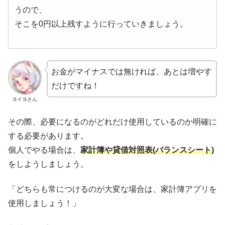
うので、
そこを0円以上残すように行っていきましょう。
お金がマイナスでは無ければ、あとは増やす
だけですね！
ヨイヨさん
その際、必要になるのがどれだけ使用しているのか明確に
する必要があります。
個人でやる場合は、
家計簿や貸借対照表(バランスシート)
をしようしましょう。
「どちらも常につけるのが大変な場合は、家計簿アプリを
使用しましょう！」