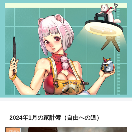
2024年1月の家計簿（自由への道）
日常生活