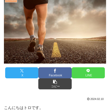
X
Facebook
LINE
コピー
2024.02.10
こんにちはトロです。