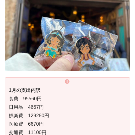
1月の支出内訳
食費 95560円
日用品 4667円
娯楽費 129280円
医療費 6670円
交通費 11100円