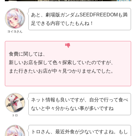
あと、劇場版ガンダムSEEDFREEDOMも満
足できる内容でしたもんね！
ヨイヨさん
食費に関しては、
新しいお店を探して色々探索していたのですが、
また行きたいお店が中々見つかりませんでした。
ネット情報も良いですが、自分で行って食べ
ないと中々分からない事が多いですね
トロ
トロさん、最近外食が少ないですよね。もし