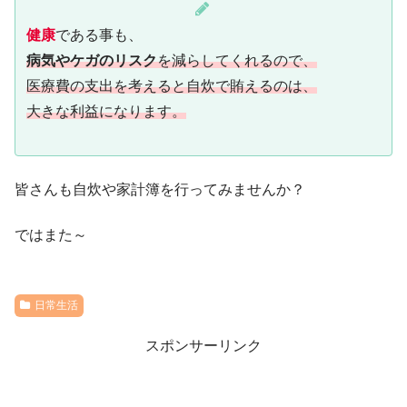
健康
である事も、
病気やケガのリスク
を減らしてくれるので、
医療費の支出を考えると自炊で賄えるのは、
大きな利益になります。
皆さんも自炊や家計簿を行ってみませんか？
ではまた～
日常生活
スポンサーリンク