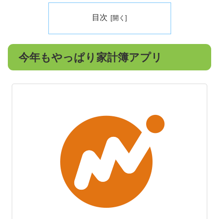
目次
今年もやっぱり家計簿アプリ