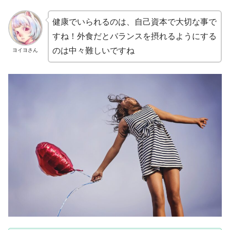
健康でいられるのは、自己資本で大切な事で
すね！外食だとバランスを摂れるようにする
のは中々難しいですね
ヨイヨさん