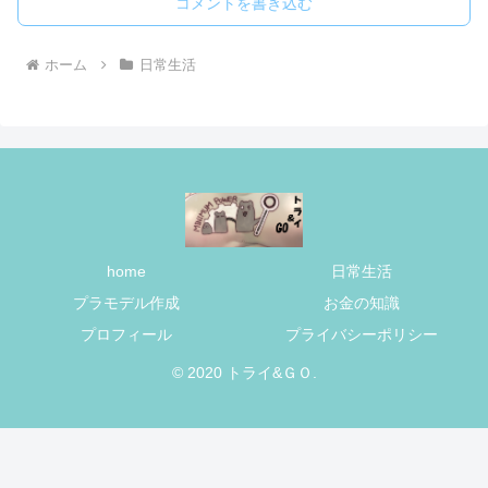
コメントを書き込む
ホーム
日常生活
home
日常生活
プラモデル作成
お金の知識
プロフィール
プライバシーポリシー
© 2020 トライ&ＧＯ.