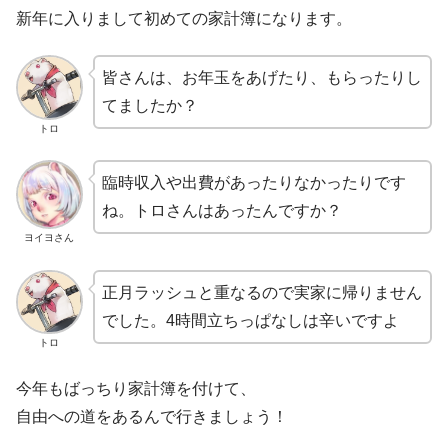
新年に入りまして初めての家計簿になります。
皆さんは、お年玉をあげたり、もらったりし
てましたか？
トロ
臨時収入や出費があったりなかったりです
ね。トロさんはあったんですか？
ヨイヨさん
正月ラッシュと重なるので実家に帰りません
でした。4時間立ちっぱなしは辛いですよ
トロ
今年もばっちり家計簿を付けて、
自由への道をあるんで行きましょう！