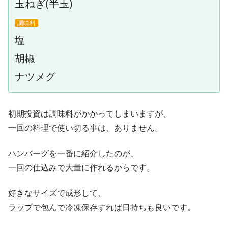
玉ねぎ(半玉)
調味料
塩
胡椒
ナツメグ
初期投資は調味料がかかってしまいますが、
一回の料理で使い切る事は、ありません。
ハンバーグを一番に紹介したのが、
一回の仕込みで大量に作れるからです。
好きなサイズで成形して、
ラップで包んで冷凍保存すれば日持ちも良いです。