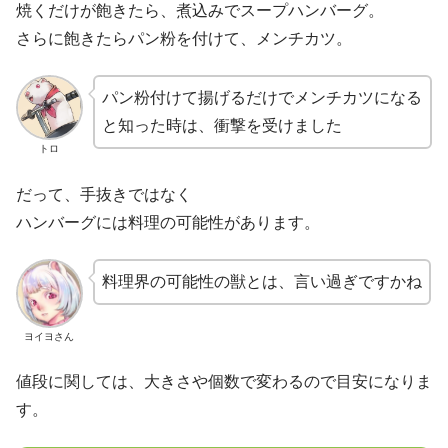
焼くだけが飽きたら、煮込みでスープハンバーグ。
さらに飽きたらパン粉を付けて、メンチカツ。
パン粉付けて揚げるだけでメンチカツになる
と知った時は、衝撃を受けました
トロ
だって、手抜きではなく
ハンバーグには料理の可能性があります。
料理界の可能性の獣とは、言い過ぎですかね
ヨイヨさん
値段に関しては、大きさや個数で変わるので目安になりま
す。