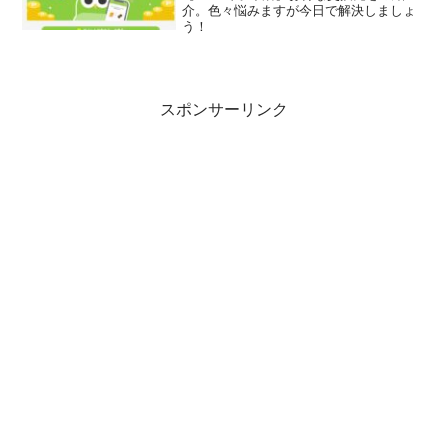
介。色々悩みますが今日で解決しましょ
う！
スポンサーリンク