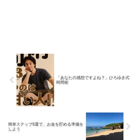
「あなたの感想ですよね？」ひろゆき式
時間術
簡単ステップ6選で、お金を貯める準備を
しよう