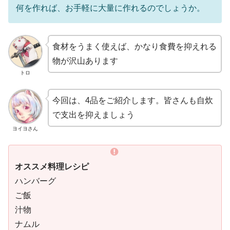
何を作れば、お手軽に大量に作れるのでしょうか。
食材をうまく使えば、かなり食費を抑えれる
物が沢山あります
トロ
今回は、4品をご紹介します。皆さんも自炊
で支出を抑えましょう
ヨイヨさん
オススメ料理レシピ
ハンバーグ
ご飯
汁物
ナムル