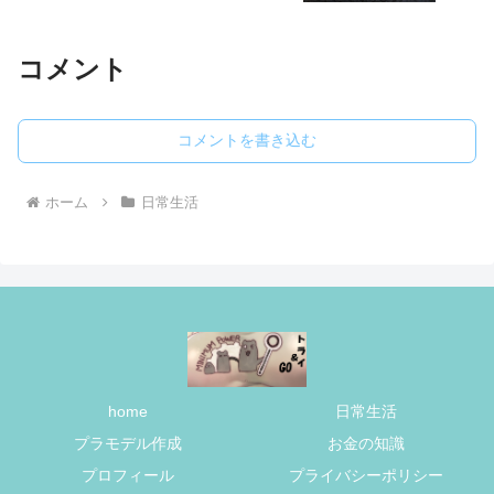
コメント
コメントを書き込む
ホーム
日常生活
home
日常生活
プラモデル作成
お金の知識
プロフィール
プライバシーポリシー