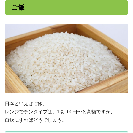
ご飯
日本といえばご飯。
レンジでチンタイプは、1食100円〜と高額ですが、
自炊にすればどうでしょう。