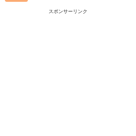
スポンサーリンク