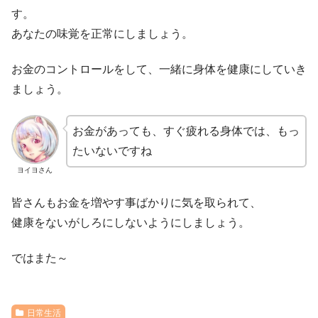
す。
あなたの味覚を正常にしましょう。
お金のコントロールをして、一緒に身体を健康にしていき
ましょう。
お金があっても、すぐ疲れる身体では、もっ
たいないですね
ヨイヨさん
皆さんもお金を増やす事ばかりに気を取られて、
健康をないがしろにしないようにしましょう。
ではまた～
日常生活