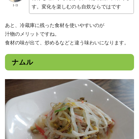
トロ
す。変化を楽しむのも自炊ならではです
あと、冷蔵庫に残った食材を使いやすいのが
汁物のメリットですね。
食材の味が出て、炒めるなどと違う味わいになります。
ナムル