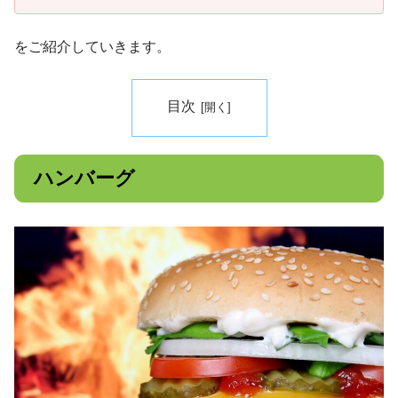
をご紹介していきます。
目次
ハンバーグ